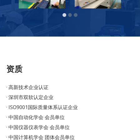
资质
· 高新技术企业认证
· 深圳市双软认定企业
· ISO9001国际质量体系认证企业
· 中国自动化学会 会员单位
· 中国仪器仪表学会 会员单位
· 中国计算机学会 团体会员单位