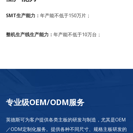
SMT生产能力：
年产能不低于150万片；
整机生产线生产能力：
年产能不低于10万台；
专业级OEM/ODM服务
英德斯可为客户提供各类主板的研发与制造，尤其是OEM
／ODM定制化服务。提供各种不同尺寸、规格主板研发的