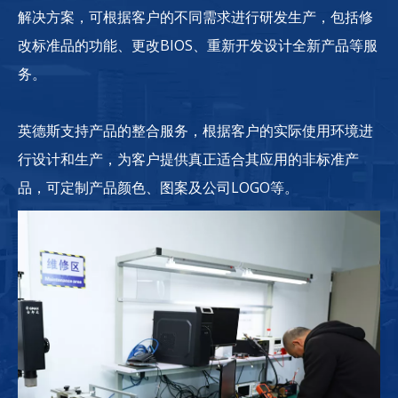
解决方案，可根据客户的不同需求进行研发生产，包括修
改标准品的功能、更改BIOS、重新开发设计全新产品等服
务。
英德斯支持产品的整合服务，根据客户的实际使用环境进
行设计和生产，为客户提供真正适合其应用的非标准产
品，可定制产品颜色、图案及公司LOGO等。