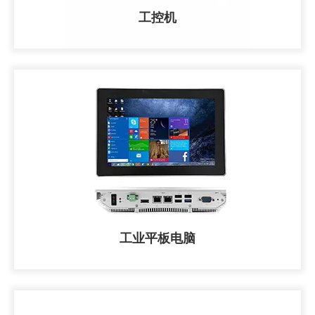
工控机
工业平板电脑