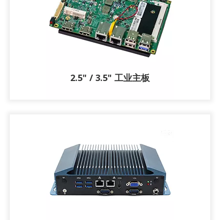
2.5" / 3.5" 工业主板