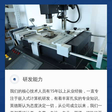
研发能力
我们的核心技术人员有15年以上从业经验，一直专
注于嵌入式计算机研发，有着丰富扎实的专业知识。
英德斯认为态度决定一切，从公司成立以来，我们一