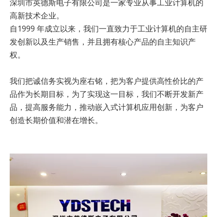
深圳市英德斯电子有限公司是一家专业从事工业计算机的
高新技术企业。
自1999 年成立以来，我们一直致力于工业计算机的自主研
发创新以及生产销售，并且拥有核心产品的自主知识产
权。
我们把诚信务实视为座右铭，把为客户提供高性价比的产
品作为长期目标，为了实现这一目标，我们不断开发新产
品，提高服务能力，推动嵌入式计算机应用创新，为客户
创造长期价值和潜在增长。