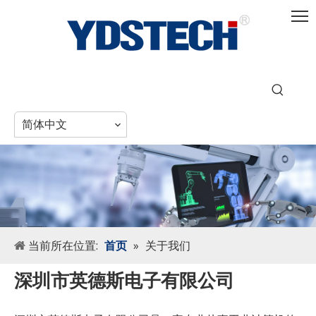
简体中文
当前所在位置:
首页
»
关于我们
深圳市英德斯电子有限公司