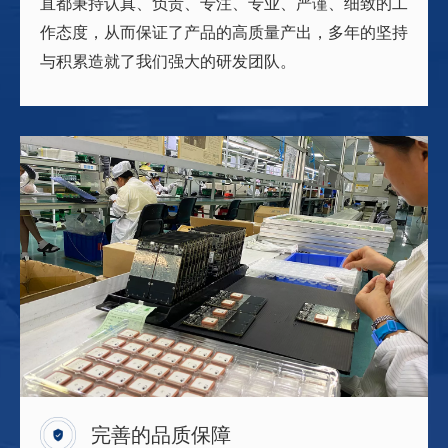
直都秉持认真、负责、专注、专业、严谨、细致的工
作态度，从而保证了产品的高质量产出，多年的坚持
与积累造就了我们强大的研发团队。
完善的品质保障