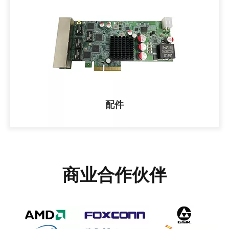
配件
商业合作伙伴