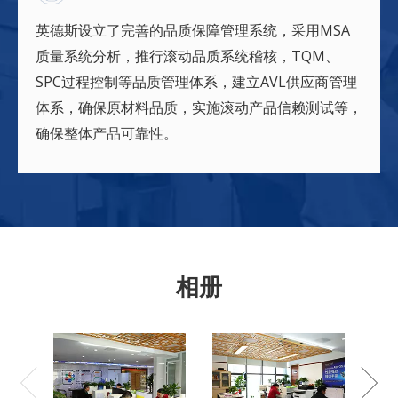
英德斯设立了完善的品质保障管理系统，采用MSA
质量系统分析，推行滚动品质系统稽核，TQM、
SPC过程控制等品质管理体系，建立AVL供应商管理
体系，确保原材料品质，实施滚动产品信赖测试等，
确保整体产品可靠性。
相册