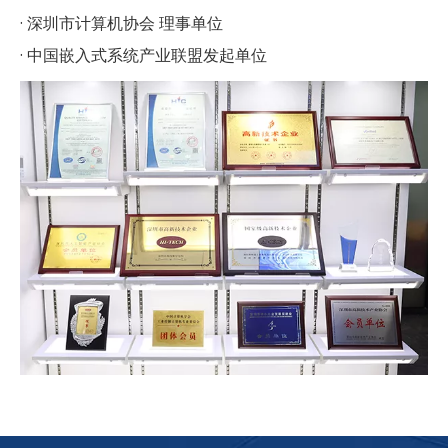
· 深圳市计算机协会 理事单位
· 中国嵌入式系统产业联盟发起单位