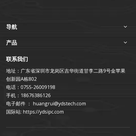
导航
产品
联系我们
地址：广东省深圳市龙岗区吉华街道甘李二路9号金苹果
创新园A栋802
电话：0755-26009198
手机：18676386126
电子邮件 ：
huangrui@ydstech.com
国际站:
https://ydsipc.com