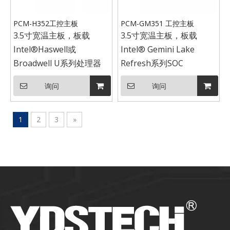
PCM-H352工控主板
PCM-GM351 工控主板
3.5寸宽温主板，板载
3.5寸宽温主板，板载
Intel®Haswell或
Intel® Gemini Lake
Broadwell U系列处理器
Refresh系列SOC
询问
询问
1
2
3
»