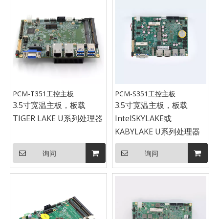
PCM-T351工控主板
PCM-S351工控主板
3.5寸宽温主板，板载
3.5寸宽温主板，板载
TIGER LAKE U系列处理器
IntelSKYLAKE或
KABYLAKE U系列处理器
询问
询问