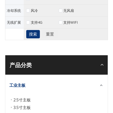
风冷
无风扇
冷却系统
支持4G
支持WIFI
无线扩展
产品分类
工业主板
2.5寸主板
3.5寸主板