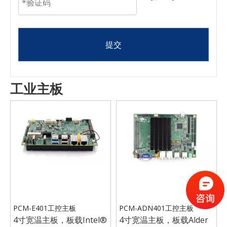
提交
工业主板
PCM-E401工控主板
PCM-ADN401工控主板
4寸宽温主板，板载Intel®
4寸宽温主板，板载Alder