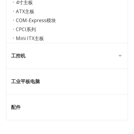
4寸主板
ATX主板
COM-Express模块
CPCI系列
Mini ITX主板
工控机
工业平板电脑
配件