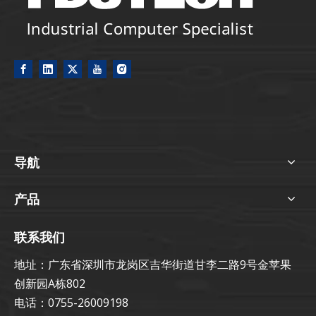
导航
产品
联系我们
地址：广东省深圳市龙岗区吉华街道甘李二路9号金苹果
创新园A栋802
电话：0755-26009198