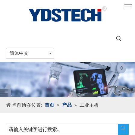
简体中文
当前所在位置:
首页
»
产品
»
工业主板