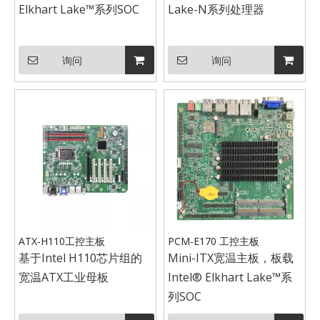
Elkhart Lake™系列SOC
Lake-N系列处理器
询问
询问
ATX-H110工控主板
PCM-E170 工控主板
基于Intel H110芯片组的
Mini-ITX宽温主板，板载
宽温ATX工业母板
Intel® Elkhart Lake™系
列SOC