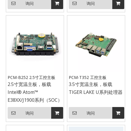
询问
询问
PCM-B252 2.5寸工控主板
PCM-T352 工控主板
2.5寸宽温主板，板载
3.5寸宽温主板，板载
Intel® Atom™
TIGER LAKE U系列处理器
E38XX/J1900系列（SOC）
询问
询问